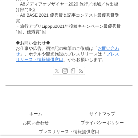
・A8メディアオブザイヤー2020 旅行／地域／お出掛
け部門3位
・A8 BASE 2021 優秀賞＆記事コンテスト最優秀賞受
賞
・旅行アプリLipppu2021年投稿キャンペーン最優秀賞
1回、優秀賞1回
◆お問い合わせ◆
お仕事や広告、宿泊記の執筆のご依頼は「
お問い合わ
せ
」、ホテルや観光施設のプレスリリースは「
プレス
リリース・情報提供窓口
」からお願いします。
ホーム
サイトマップ
お問い合わせ
プライバシーポリシー
プレスリリース・情報提供窓口