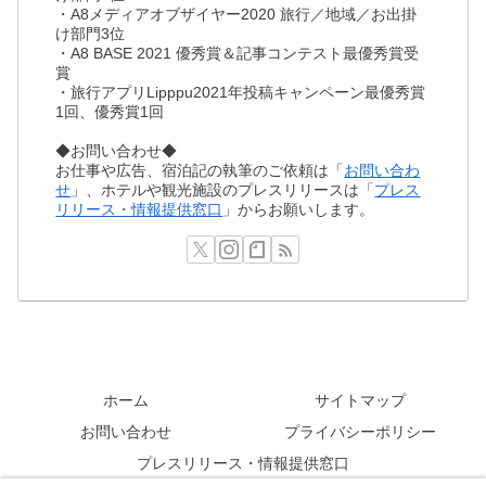
・A8メディアオブザイヤー2020 旅行／地域／お出掛
け部門3位
・A8 BASE 2021 優秀賞＆記事コンテスト最優秀賞受
賞
・旅行アプリLipppu2021年投稿キャンペーン最優秀賞
1回、優秀賞1回
◆お問い合わせ◆
お仕事や広告、宿泊記の執筆のご依頼は「
お問い合わ
せ
」、ホテルや観光施設のプレスリリースは「
プレス
リリース・情報提供窓口
」からお願いします。
ホーム
サイトマップ
お問い合わせ
プライバシーポリシー
プレスリリース・情報提供窓口