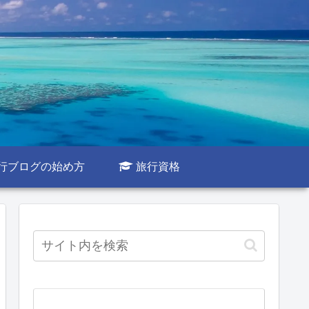
行ブログの始め方
旅行資格