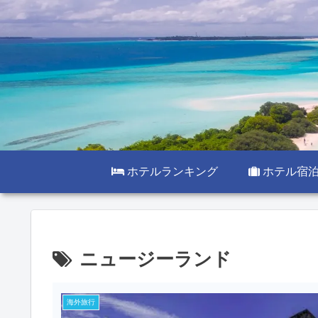
ホテルランキング
ホテル宿
ニュージーランド
海外旅行