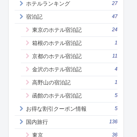
27
ホテルランキング
47
宿泊記
24
東京のホテル宿泊記
1
箱根のホテル宿泊記
11
京都のホテル宿泊記
4
金沢のホテル宿泊記
1
高野山の宿泊記
5
函館のホテル宿泊記
5
お得な割引クーポン情報
136
国内旅行
36
東京