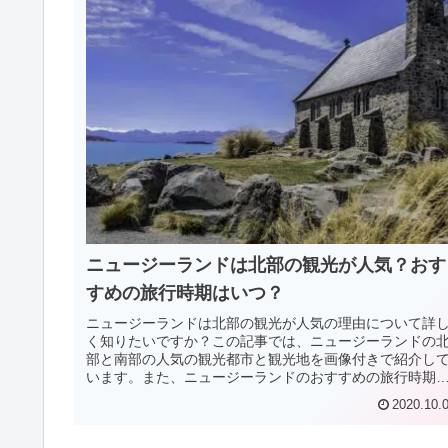
ニュージーランドは北部の観光が人気？おす
すめの旅行時期はいつ？
ニュージーランドは北部の観光が人気の理由について詳
く知りたいですか？この記事では、ニュージーランドの
部と南部の人気の観光都市と観光地を画像付きで紹介し
います。また、ニュージーランドのおすすめの旅行時期
ついても平均気温や平均降水量、平均降水日数のデータ
2020.10.
もとに紹介しています。