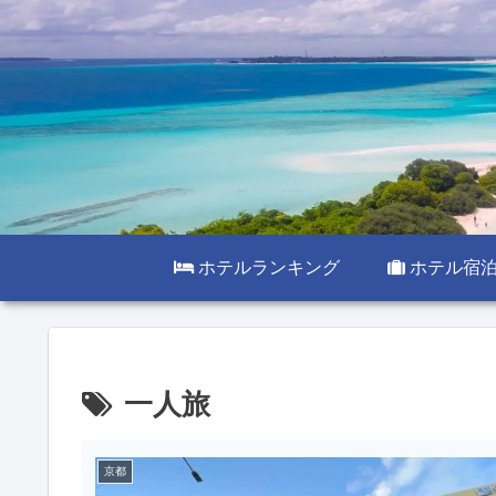
ホテルランキング
ホテル宿
一人旅
京都