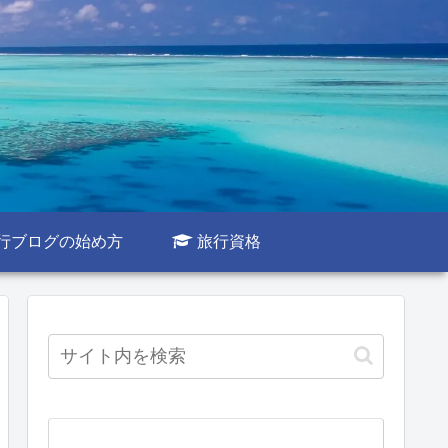
行ブログの始め方
旅行資格