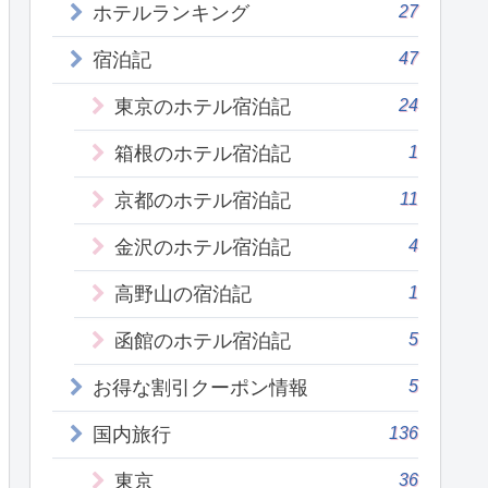
27
ホテルランキング
47
宿泊記
24
東京のホテル宿泊記
1
箱根のホテル宿泊記
11
京都のホテル宿泊記
4
金沢のホテル宿泊記
1
高野山の宿泊記
5
函館のホテル宿泊記
5
お得な割引クーポン情報
136
国内旅行
36
東京