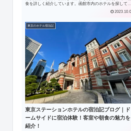
食を詳しく紹介しています。函館市内のホテルを探して
る人は必見です！
2023.10.
東京のホテル宿泊記
東京ステーションホテルの宿泊記ブログ｜ド
ームサイドに宿泊体験！客室や朝食の魅力を
紹介！