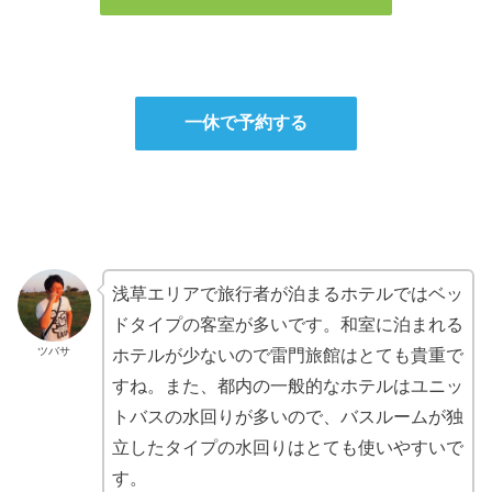
一休で予約する
浅草エリアで旅行者が泊まるホテルではベッ
ドタイプの客室が多いです。和室に泊まれる
ツバサ
ホテルが少ないので雷門旅館はとても貴重で
すね。また、都内の一般的なホテルはユニッ
トバスの水回りが多いので、バスルームが独
立したタイプの水回りはとても使いやすいで
す。