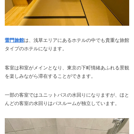
雷門旅館
は、浅草エリアにあるホテルの中でも貴重な旅館
タイプのホテルになります。
客室は和室がメインとなり、東京の下町情緒あふれる景観
を楽しみながら滞在することができます。
一部の客室ではユニットバスの水回りになりますが、ほと
んどの客室の水回りはバスルームが独立しています。