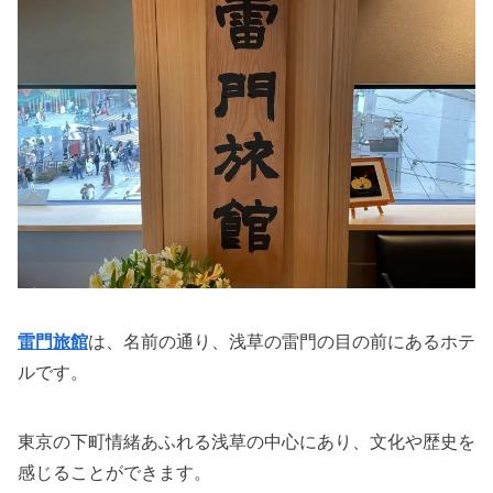
雷門旅館
は、名前の通り、浅草の雷門の目の前にあるホテ
ルです。
東京の下町情緒あふれる浅草の中心にあり、文化や歴史を
感じることができます。