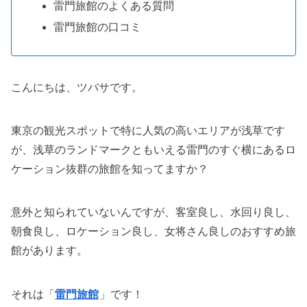
雷門旅館のよくある質問
雷門旅館の口コミ
こんにちは、ツバサです。
東京の観光スポットで特に人気の高いエリアが浅草です
が、浅草のランドマークともいえる雷門のすぐ横にあるロ
ケーション抜群の旅館を知ってますか？
意外と知られていないんですが、客室良し、水回り良し、
朝食良し、ロケーション良し、女将さん良しのおすすめ旅
館があります。
それは「
雷門旅館
」です！