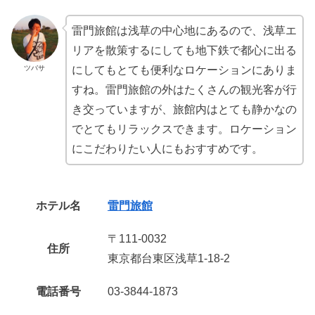
雷門旅館は浅草の中心地にあるので、浅草エ
リアを散策するにしても地下鉄で都心に出る
ツバサ
にしてもとても便利なロケーションにありま
すね。雷門旅館の外はたくさんの観光客が行
き交っていますが、旅館内はとても静かなの
でとてもリラックスできます。ロケーション
にこだわりたい人にもおすすめです。
ホテル名
雷門旅館
〒111-0032
住所
東京都台東区浅草1-18-2
電話番号
03-3844-1873