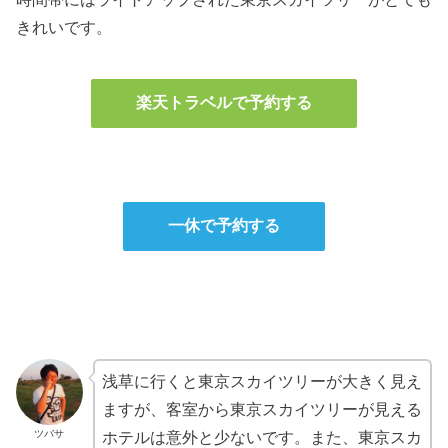
きれいです。
楽天トラベルで予約する
一休で予約する
浅草に行くと東京スカイツリーが大きく見え
ますが、客室から東京スカイツリーが見える
ツバサ
ホテルは意外と少ないです。また、東京スカ