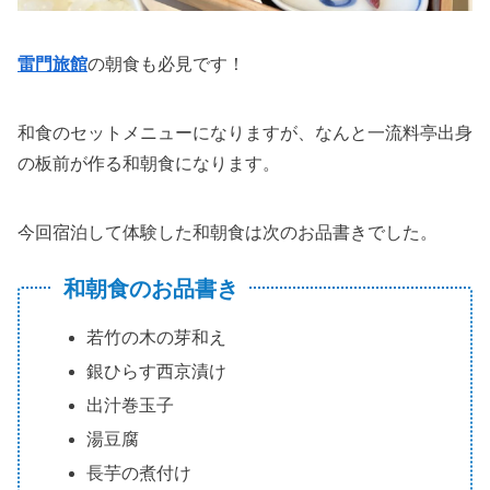
雷門旅館
の朝食も必見です！
和食のセットメニューになりますが、なんと一流料亭出身
の板前が作る和朝食になります。
今回宿泊して体験した和朝食は次のお品書きでした。
和朝食のお品書き
若竹の木の芽和え
銀ひらす西京漬け
出汁巻玉子
湯豆腐
長芋の煮付け