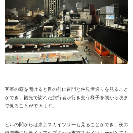
客室の窓を開けると目の前に雷門と仲見世通りを見ること
ができ、観光で訪れた旅行者が行き交う様子を朝から晩ま
で見ることができます。
ビルの間からは東京スカイツリーも見ることができ、夜の
時間帯にはライトアップされた東京スカイツリーがとても