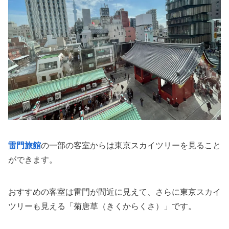
雷門旅館
の一部の客室からは東京スカイツリーを見ること
ができます。
おすすめの客室は雷門が間近に見えて、さらに東京スカイ
ツリーも見える「菊唐草（きくからくさ）」です。