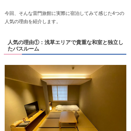
今回、そんな雷門旅館に実際に宿泊してみて感じた4つの
人気の理由を紹介します。
人気の理由①：浅草エリアで貴重な和室と独立し
たバスルーム