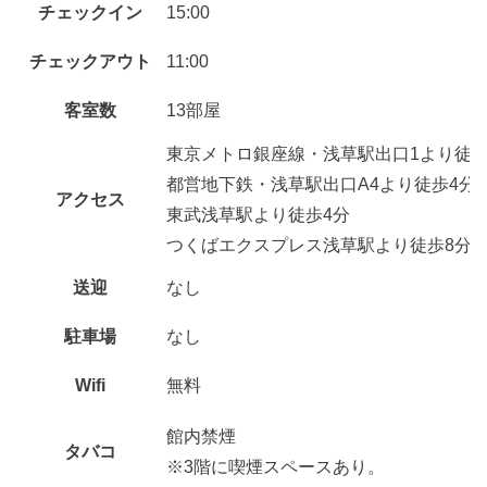
チェックイン
15:00
チェックアウト
11:00
客室数
13部屋
東京メトロ銀座線・浅草駅出口1より徒歩
都営地下鉄・浅草駅出口A4より徒歩4分
アクセス
東武浅草駅より徒歩4分
つくばエクスプレス浅草駅より徒歩8分
送迎
なし
駐車場
なし
Wifi
無料
館内禁煙
タバコ
※3階に喫煙スペースあり。