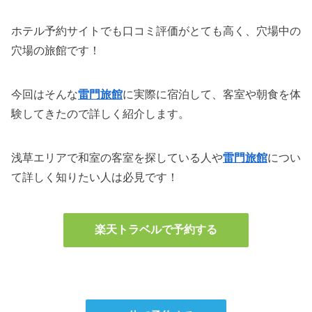
ホテル予約サイトでも口コミ評価がとても高く、穴場中の
穴場の旅館です！
今回はそんな
雷門旅館
に実際に宿泊して、客室や朝食を体
験してきたので詳しく紹介します。
浅草エリアで和室の客室を探している人や
雷門旅館
につい
て詳しく知りたい人は必見です！
楽天トラベルで予約する