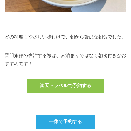
どの料理もやさしい味付けで、朝から贅沢な朝食でした。
雷門旅館の宿泊する際は、素泊まりではなく朝食付きがお
すすめです！
楽天トラベルで予約する
一休で予約する