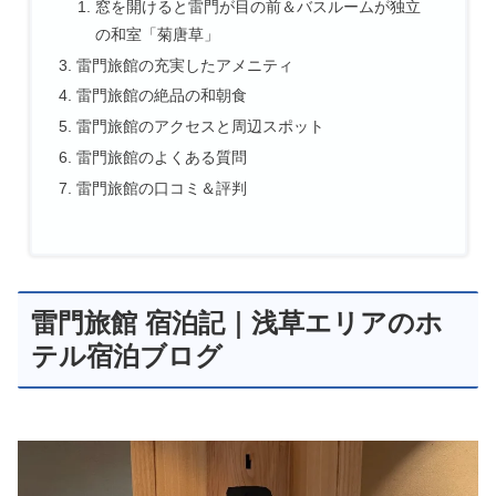
窓を開けると雷門が目の前＆バスルームが独立
の和室「菊唐草」
雷門旅館の充実したアメニティ
雷門旅館の絶品の和朝食
雷門旅館のアクセスと周辺スポット
雷門旅館のよくある質問
雷門旅館の口コミ＆評判
雷門旅館 宿泊記｜浅草エリアのホ
テル宿泊ブログ