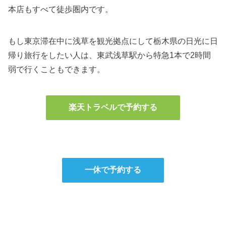
本店もすべて徒歩圏内です。
もし東京滞在中に浅草を観光拠点にして栃木県の日光に日
帰り旅行をしたい人は、東武浅草駅から特急1本で2時間
弱で行くこともできます。
楽天トラベルで予約する
一休で予約する