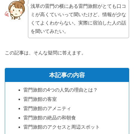
浅草の雷門の横にある雷門旅館がとても口コ
ミが高くていいって聞いたけど、情報が少な
くてよくわからない。実際に宿泊した人の話
を聞いてみたい。
この記事は、そんな疑問に答えます。
本記事の内容
雷門旅館の4つの人気の理由とは？
雷門旅館の客室
雷門旅館のアメニティ
雷門旅館の絶品の和朝食
雷門旅館のアクセスと周辺スポット