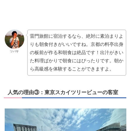
雷門旅館に宿泊するなら、絶対に素泊まりよ
りも朝食付きがいいですね。京都の料亭出身
ツバサ
の板前が作る和朝食は絶品です！出汁がきい
た料理ばかりで朝食にはぴったりです。朝か
ら高級感を体験することができますよ。
人気の理由③：東京スカイツリービューの客室