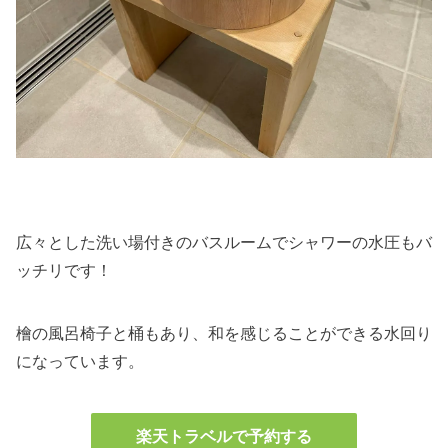
広々とした洗い場付きのバスルームでシャワーの水圧もバ
ッチリです！
檜の風呂椅子と桶もあり、和を感じることができる水回り
になっています。
楽天トラベルで予約する