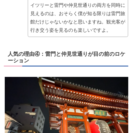
イツリーと雷門や仲見世通りの両方を同時に
見えるのは、おそらく僕が知る限りは雷門旅
館だけじゃないかなと思いますね。観光客が
行き交う姿を見るのも楽しいですよ。
人気の理由④：雷門と仲見世通りが目の前のロケ
ーション