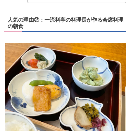
人気の理由②：一流料亭の料理長が作る会席料理
の朝食