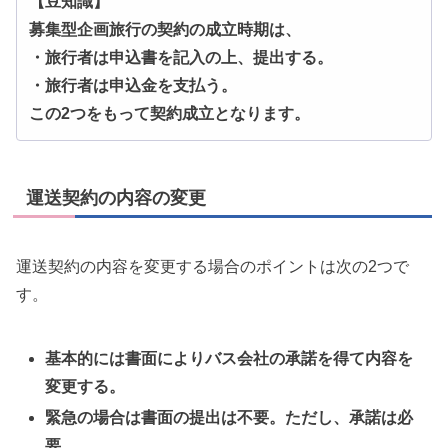
【豆知識】
募集型企画旅行の契約の成立時期は、
・旅行者は申込書を記入の上、提出する。
・旅行者は申込金を支払う。
この2つをもって契約成立となります。
運送契約の内容の変更
運送契約の内容を変更する場合のポイントは次の2つで
す。
基本的には書面によりバス会社の承諾を得て内容を
変更する。
緊急の場合は書面の提出は不要。ただし、承諾は必
要。