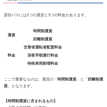
貸切バスには2つの運賃と3つの料金があります。
時間制運賃
運賃
距離制運賃
交替者運転者配置料金
料金
深夜早朝運行料金
特殊車両割増料金
ここで重要なものは、運賃の「
時間制運賃
」と「
距離制運
賃
」となります。
【時間制運賃に含まれるもの】