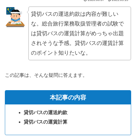
貸切バスの運送約款は内容が難しい
な。総合旅行業務取扱管理者の試験で
は貸切バスの運賃計算がめっちゃ出題
されそうな予感。貸切バスの運賃計算
のポイント知りたいな。
この記事は、そんな疑問に答えます。
本記事の内容
貸切バスの運送約款
貸切バスの運賃計算