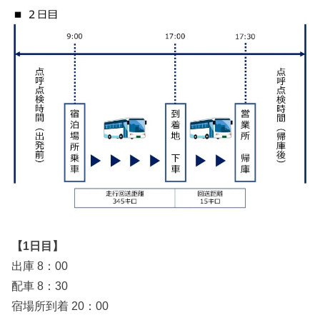
【1日目】
出庫 8：00
配車 8：30
宿場所到着 20：00