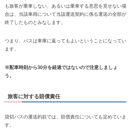
も旅客が乗車しない、あるいは乗車する意思を見せない場
合は、当該車両について当該運送契約に係る運送の全部が
終了したものとみなします。
つまり、バスは車庫に返ってもよいということになってい
ます。
※配車時刻から30分を経過ではないので注意しましょ
う。
旅客に対する賠償責任
貸切バスの運送約款では、賠償責任についても定めていま
す。