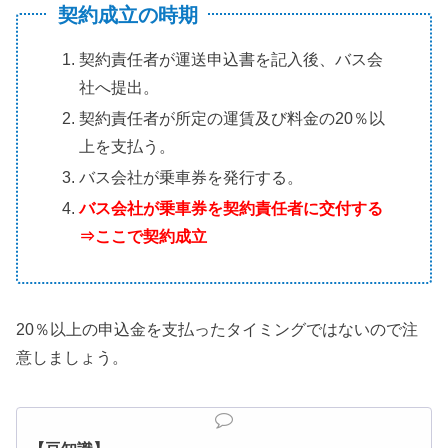
契約成立の時期
契約責任者が運送申込書を記入後、バス会
社へ提出。
契約責任者が所定の運賃及び料金の20％以
上を支払う。
バス会社が乗車券を発行する。
バス会社が乗車券を契約責任者に交付する
⇒ここで契約成立
20％以上の申込金を支払ったタイミングではないので注
意しましょう。