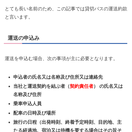
とても長い名前のため、この記事では貸切バスの運送約款
と言います。
運送の申込み
運送を申込む場合、次の事項が主に必要となります。
申込者の氏名又は名称及び住所又は連絡先
当社と運送契約を結ぶ者（
契約責任者
） の氏名又は
名称及び住所
乗車申込人員
配車の日時及び場所
旅行の日程（出発時刻、終着予定時刻、目的地、主
たる経過地、宿泊又は待機を要する場合はその旨そ