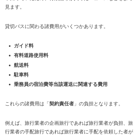
見ます。
貸切バスに関わる諸費用がいくつかあります。
ガイド料
有料道路使用料
航送料
駐車料
乗務員の宿泊費等当該運送に関連する費用
これらの諸費用は「
契約責任者
」の負担となります。
例えば、旅行業者の企画旅行であれば旅行業者が負担、旅
行業者の手配旅行であれば旅行業者に手配を依頼した者が