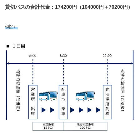
貸切バスの合計代金：174200円（104000円＋70200円）
例2）