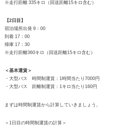
※走行距離 335キロ（回送距離15キロ含む）
【2日目】
宿泊場所出発 9：00
到着 17：00
帰庫 17：30
※走行距離360キロ（回送距離15キロ含む）
＜基本運賃＞
・大型バス 時間制運賃：1時間当たり7000円
・大型バス 距離制運賃：1キロ当たり160円
まずは時間制運賃から計算していきましょう。
＜1日目の時間制運賃の計算＞