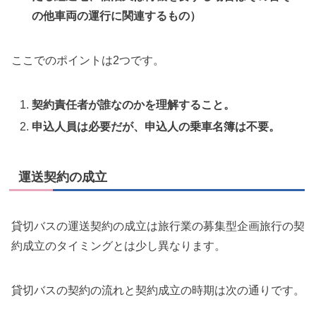
の他車両の運行に関連するもの）
ここでのポイントは2つです。
契約責任者が誰なのかを理解すること。
申込人員は必要だが、申込人の乗車名簿は不要。
運送契約の成立
貸切バスの運送契約の成立は旅行業の募集型企画旅行の契
約成立のタイミングとは少し異なります。
貸切バスの契約の流れと契約成立の時期は次の通りです。