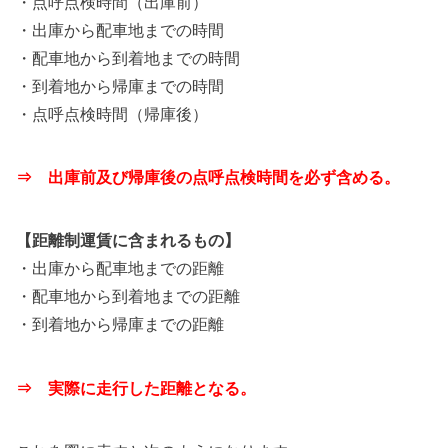
・点呼点検時間（出庫前）
・出庫から配車地までの時間
・配車地から到着地までの時間
・到着地から帰庫までの時間
・点呼点検時間（帰庫後）
⇒ 出庫前及び帰庫後の点呼点検時間を必ず含める。
【距離制運賃に含まれるもの】
・出庫から配車地までの距離
・配車地から到着地までの距離
・到着地から帰庫までの距離
⇒ 実際に走行した距離となる。