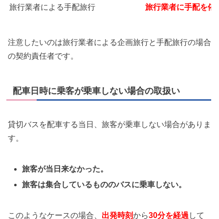
旅行業者による手配旅行
旅行業者に手配を依
注意したいのは旅行業者による企画旅行と手配旅行の場合
の契約責任者です。
配車日時に乗客が乗車しない場合の取扱い
貸切バスを配車する当日、旅客が乗車しない場合がありま
す。
旅客が当日来なかった。
旅客は集合しているもののバスに乗車しない。
このようなケースの場合、
出発時刻
から
30分を経過
して