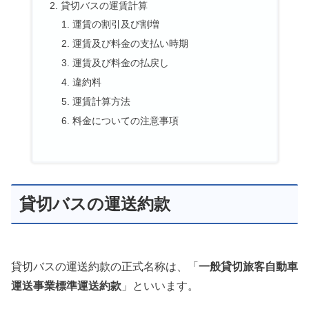
貸切バスの運賃計算
運賃の割引及び割増
運賃及び料金の支払い時期
運賃及び料金の払戻し
違約料
運賃計算方法
料金についての注意事項
貸切バスの運送約款
貸切バスの運送約款の正式名称は、「
一般貸切旅客自動車
運送事業標準運送約款
」といいます。