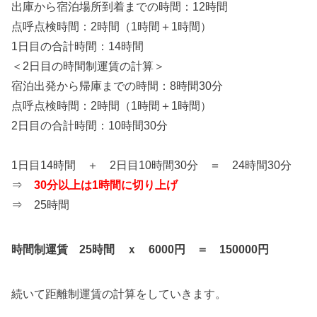
出庫から宿泊場所到着までの時間：12時間
点呼点検時間：2時間（1時間＋1時間）
1日目の合計時間：14時間
＜2日目の時間制運賃の計算＞
宿泊出発から帰庫までの時間：8時間30分
点呼点検時間：2時間（1時間＋1時間）
2日目の合計時間：10時間30分
1日目14時間 ＋ 2日目10時間30分 ＝ 24時間30分
⇒
30分以上は1時間に切り上げ
⇒ 25時間
時間制運賃 25時間 ｘ 6000円 ＝ 150000円
続いて距離制運賃の計算をしていきます。