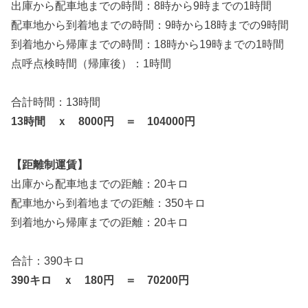
出庫から配車地までの時間：8時から9時までの1時間
配車地から到着地までの時間：9時から18時までの9時間
到着地から帰庫までの時間：18時から19時までの1時間
点呼点検時間（帰庫後）：1時間
合計時間：13時間
13時間 ｘ 8000円 ＝ 104000円
【距離制運賃】
出庫から配車地までの距離：20キロ
配車地から到着地までの距離：350キロ
到着地から帰庫までの距離：20キロ
合計：390キロ
390キロ ｘ 180円 ＝ 70200円