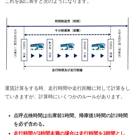
これを図に表すと次のようになります。
運賃計算をする時、走行時間や走行距離に対して計算をし
ていきますが、計算時にいくつかのルールがあります。
点呼点検時間は出庫前1時間、帰庫後1時間の計2時間
を必ず含める。
走行時間が3時間未満の場合は走行時間を3時間とし