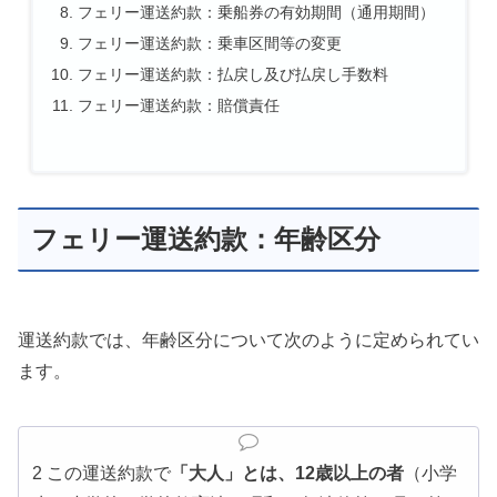
フェリー運送約款：乗船券の有効期間（通用期間）
フェリー運送約款：乗車区間等の変更
フェリー運送約款：払戻し及び払戻し手数料
フェリー運送約款：賠償責任
フェリー運送約款：年齢区分
運送約款では、年齢区分について次のように定められてい
ます。
2 この運送約款で
「大人」とは、12歳以上の者
（小学