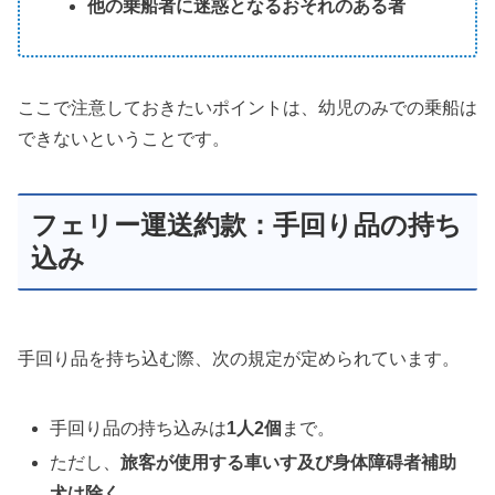
他の乗船者に迷惑となるおそれのある者
ここで注意しておきたいポイントは、幼児のみでの乗船は
できないということです。
フェリー運送約款：手回り品の持ち
込み
手回り品を持ち込む際、次の規定が定められています。
手回り品の持ち込みは
1人2個
まで。
ただし、
旅客が使用する車いす及び身体障碍者補助
犬は除く
。