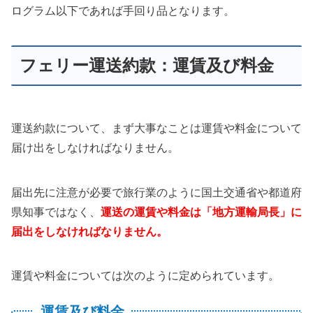
ログラム以下であれば手回り品となります。
フェリー運送約款：運賃及び料金
運送約款について、まず大事なことは運賃や料金について
届け出をしなければなりません。
届出先に注意が必要で旅行業のように国土交通省や都道府
県知事ではなく、
運送の運賃や料金は「地方運輸局長」に
届出をしなければなりません。
運賃や料金については次のように定められています。
運賃及び料金