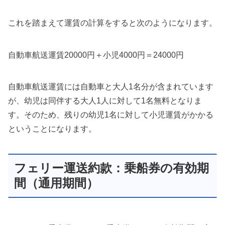
これを踏まえて運賃の計算をすると次のようになります。
自動車航送運賃20000円＋小児4000円＝24000円
自動車航送運賃には自動車と大人1名分が含まれています
が、幼児は同伴する大人1人に対して1名無料となりま
す。そのため、残りの幼児1名に対して小児運賃がかかる
ということになります。
フェリー運送約款：乗船券の有効期
間（通用期間）