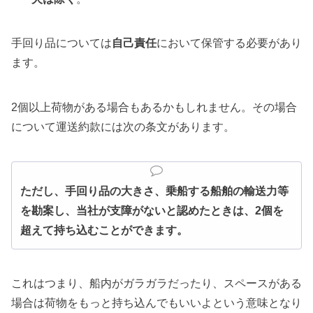
手回り品については
自己責任
において保管する必要があり
ます。
2個以上荷物がある場合もあるかもしれません。その場合
について運送約款には次の条文があります。
ただし、手回り品の大きさ、乗船する船舶の輸送力等
を勘案し、当社が支障がないと認めたときは、2個を
超えて持ち込むことができます。
これはつまり、船内がガラガラだったり、スペースがある
場合は荷物をもっと持ち込んでもいいよという意味となり