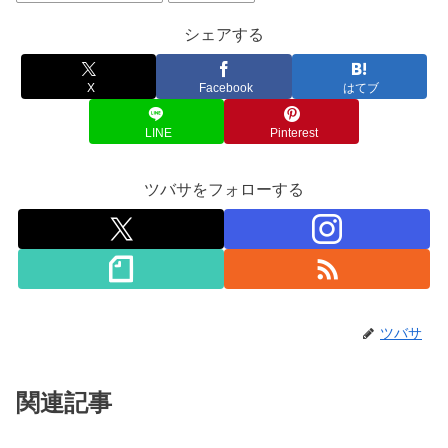
シェアする
X
Facebook
はてブ
LINE
Pinterest
ツバサをフォローする
ツバサ
関連記事