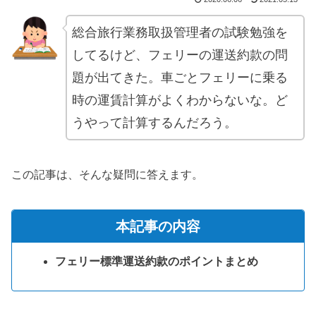
総合旅行業務取扱管理者の試験勉強を
してるけど、フェリーの運送約款の問
題が出てきた。車ごとフェリーに乗る
時の運賃計算がよくわからないな。ど
うやって計算するんだろう。
この記事は、そんな疑問に答えます。
本記事の内容
フェリー標準運送約款のポイントまとめ