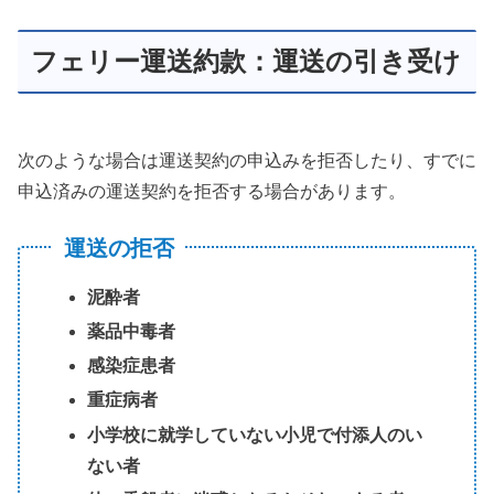
フェリー運送約款：運送の引き受け
次のような場合は運送契約の申込みを拒否したり、すでに
申込済みの運送契約を拒否する場合があります。
運送の拒否
泥酔者
薬品中毒者
感染症患者
重症病者
小学校に就学していない小児で付添人のい
ない者