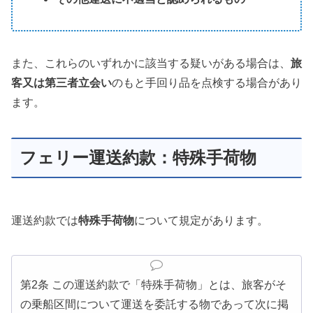
また、これらのいずれかに該当する疑いがある場合は、
旅
客又は第三者立会い
のもと手回り品を点検する場合があり
ます。
フェリー運送約款：特殊手荷物
運送約款では
特殊手荷物
について規定があります。
第2条 この運送約款で「特殊手荷物」とは、旅客がそ
の乗船区間について運送を委託する物であって次に掲