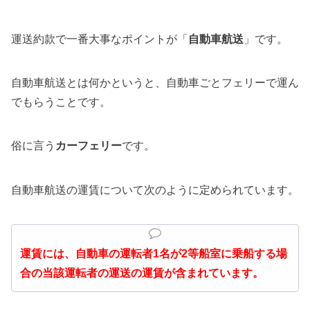
運送約款で一番大事なポイントが「
自動車航送
」です。
自動車航送とは何かというと、自動車ごとフェリーで運ん
でもらうことです。
俗に言う
カーフェリー
です。
自動車航送の運賃について次のように定められています。
運賃には、自動車の運転者1名が2等船室に乗船する場
合の当該運転者の運送の運賃が含まれています。