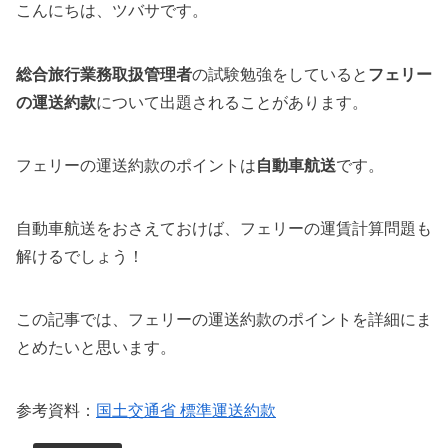
こんにちは、ツバサです。
総合旅行業務取扱管理者
の試験勉強をしていると
フェリー
の運送約款
について出題されることがあります。
フェリーの運送約款のポイントは
自動車航送
です。
自動車航送をおさえておけば、フェリーの運賃計算問題も
解けるでしょう！
この記事では、フェリーの運送約款のポイントを詳細にま
とめたいと思います。
参考資料：
国土交通省 標準運送約款