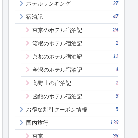
27
ホテルランキング
47
宿泊記
24
東京のホテル宿泊記
1
箱根のホテル宿泊記
11
京都のホテル宿泊記
4
金沢のホテル宿泊記
1
高野山の宿泊記
5
函館のホテル宿泊記
5
お得な割引クーポン情報
136
国内旅行
36
東京