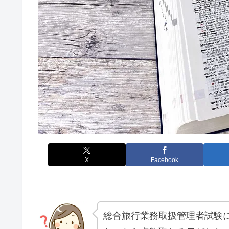
X
Facebook
総合旅行業務取扱管理者試験