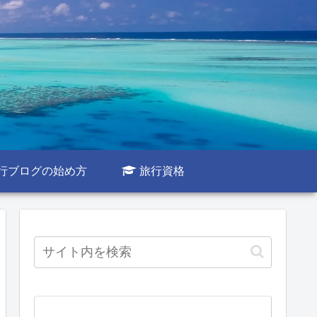
行ブログの始め方
旅行資格