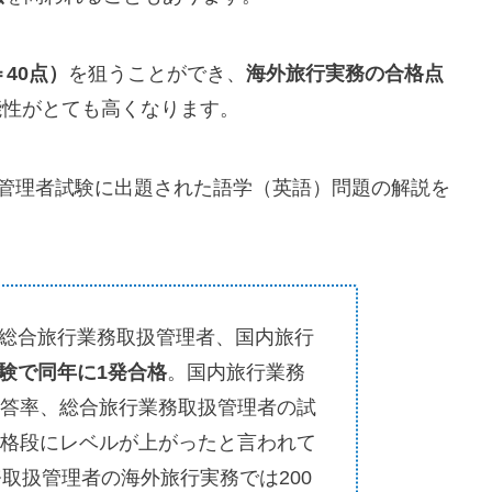
40点）
を狙うことができ、
海外旅行実務の合格点
能性がとても高くなります。
扱管理者試験に出題された語学（英語）問題の解説を
総合旅行業務取扱管理者、国内旅行
験で同年に1発合格
。国内旅行業務
正答率、総合旅行業務取扱管理者の試
。格段にレベルが上がったと言われて
務取扱管理者の海外旅行実務では200