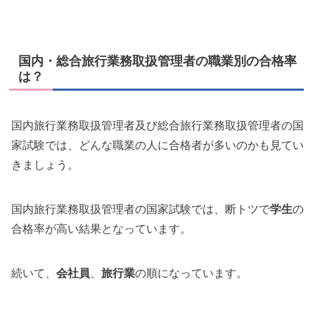
国内・総合旅行業務取扱管理者の職業別の合格率
は？
国内旅行業務取扱管理者及び総合旅行業務取扱管理者の国
家試験では、どんな職業の人に合格者が多いのかも見てい
きましょう。
国内旅行業務取扱管理者の国家試験では、断トツで
学生
の
合格率が高い結果となっています。
続いて、
会社員
、
旅行業
の順になっています。