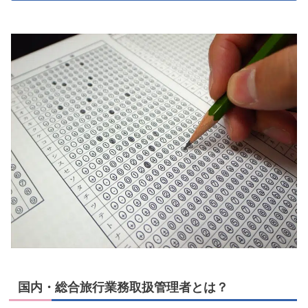
国内・総合旅行業務取扱管理者とは？