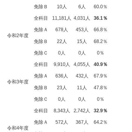
免除Ｂ
10人
6人
60.0％
全科目
11,181人
4,031人
36.1％
免除Ａ
678人
453人
66.8％
令和2年度
免除Ｂ
22人
15人
68.2％
免除Ｃ
0人
0人
0％
全科目
9,910人
4,055人
40.9％
免除Ａ
636人
432人
67.9％
令和3年度
免除Ｂ
23人
11人
47.8％
免除Ｃ
0人
0人
0％
全科目
8,343人
2,742人
32.9％
免除Ａ
572人
367人
64.2％
令和4年度