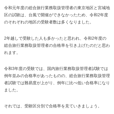
令和元年度の総合旅行業務取扱管理者の東京地区と宮城地
区の試験は、台風で開催ができなかったため、令和2年度
のそれぞれの地区の受験者数は多くなりました。
2年越しで受験した人も多かったと思われ、令和2年度の
総合旅行業務取扱管理者の合格率を引き上げたのだと思わ
れます。
令和3年度の受験では、国内旅行業務取扱管理者試験では
例年並みの合格率があったものの、総合旅行業務取扱管理
者試験では難易度が上がり、例年に比べ低い合格率になり
ました。
それでは、受験区分別で合格率を見ていきましょう。