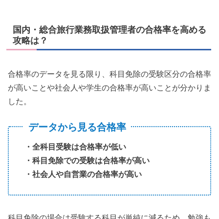
国内・総合旅行業務取扱管理者の合格率を高める
攻略は？
合格率のデータを見る限り、科目免除の受験区分の合格率
が高いことや社会人や学生の合格率が高いことが分かりま
した。
データから見る合格率
・全科目受験は合格率が低い
・科目免除での受験は合格率が高い
・社会人や自営業の合格率が高い
科目免除の場合は受験する科目が単純に減るため、勉強も