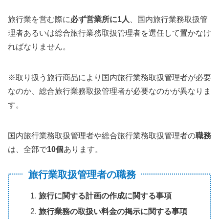
旅行業を営む際に
必ず営業所に1人
、国内旅行業務取扱管
理者あるいは総合旅行業務取扱管理者を選任して置かなけ
ればなりません。
※取り扱う旅行商品により国内旅行業務取扱管理者が必要
なのか、総合旅行業務取扱管理者が必要なのかが異なりま
す。
国内旅行業務取扱管理者や総合旅行業務取扱管理者の
職務
は、全部で
10個
あります。
旅行業取扱管理者の職務
旅行に関する計画の作成に関する事項
旅行業務の取扱い料金の掲示に関する事項