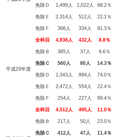
免除Ｄ
1,499人
1,022人
68.2％
免除Ｅ
2,314人
512人
22.1％
免除Ｆ
366人
334人
91.3％
全科目
4,936人
432人
8.8％
免除Ｂ
385人
37人
9.6％
免除Ｃ
560人
80人
14.3％
平成29年度
免除Ｄ
1,343人
994人
74.0％
免除Ｅ
2,472人
554人
22.4％
免除Ｆ
254人
227人
89.4％
全科目
4,512人
495人
11.0％
免除Ｂ
217人
50人
23.0％
免除Ｃ
412人
47人
11.4％