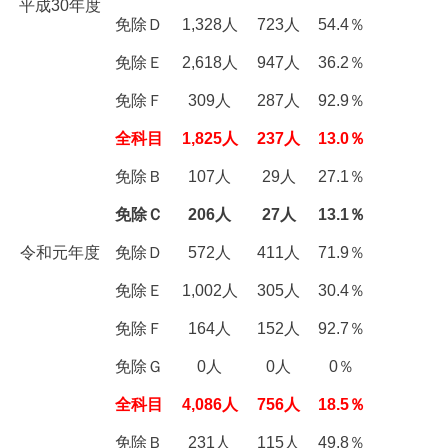
平成30年度
免除Ｄ
1,328人
723人
54.4％
免除Ｅ
2,618人
947人
36.2％
免除Ｆ
309人
287人
92.9％
全科目
1,825人
237人
13.0％
免除Ｂ
107人
29人
27.1％
免除Ｃ
206人
27人
13.1％
令和元年度
免除Ｄ
572人
411人
71.9％
免除Ｅ
1,002人
305人
30.4％
免除Ｆ
164人
152人
92.7％
免除Ｇ
0人
0人
0％
全科目
4,086人
756人
18.5％
免除Ｂ
231人
115人
49.8％