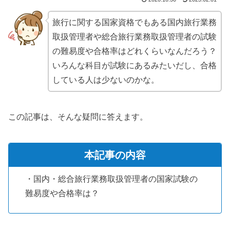
旅行に関する国家資格でもある国内旅行業務
取扱管理者や総合旅行業務取扱管理者の試験
の難易度や合格率はどれくらいなんだろう？
いろんな科目が試験にあるみたいだし、合格
している人は少ないのかな。
この記事は、そんな疑問に答えます。
本記事の内容
・国内・総合旅行業務取扱管理者の国家試験の
難易度や合格率は？