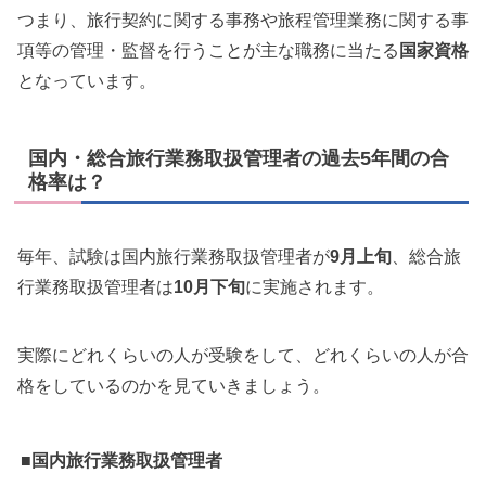
つまり、旅行契約に関する事務や旅程管理業務に関する事
項等の管理・監督を行うことが主な職務に当たる
国家資格
となっています。
国内・総合旅行業務取扱管理者の過去5年間の合
格率は？
毎年、試験は国内旅行業務取扱管理者が
9月上旬
、総合旅
行業務取扱管理者は
10月下旬
に実施されます。
実際にどれくらいの人が受験をして、どれくらいの人が合
格をしているのかを見ていきましょう。
■国内旅行業務取扱管理者