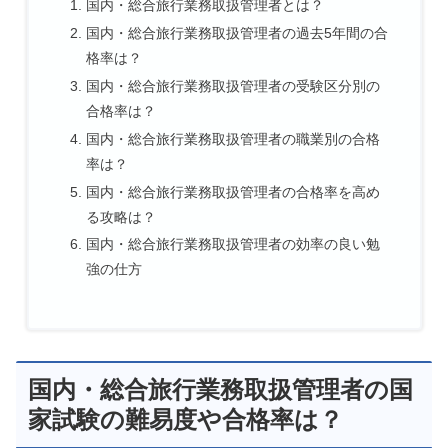
国内・総合旅行業務取扱管理者とは？
国内・総合旅行業務取扱管理者の過去5年間の合
格率は？
国内・総合旅行業務取扱管理者の受験区分別の
合格率は？
国内・総合旅行業務取扱管理者の職業別の合格
率は？
国内・総合旅行業務取扱管理者の合格率を高め
る攻略は？
国内・総合旅行業務取扱管理者の効率の良い勉
強の仕方
国内・総合旅行業務取扱管理者の国
家試験の難易度や合格率は？