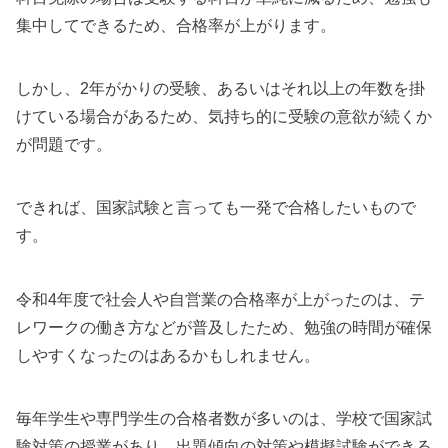
集中してできるため、合格率が上がります。
しかし、2年がかりの受験、あるいはそれ以上の年数を掛
けている場合があるため、気持ち的に受験の意欲が続くか
が問題です。
できれば、国家試験と言っても一発で合格したいもので
す。
令和4年度で社会人や自営業の合格率が上がったのは、テ
レワークの働き方などが普及したため、勉強の時間が確保
しやすくなったのはあるかもしれません。
毎年学生や専門学生の合格者数が多いのは、学校で国家試
験対策の授業があり、出題傾向の対策や模擬試験ができる