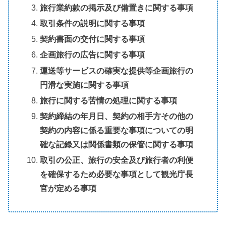
旅行業約款の掲示及び備置きに関する事項
取引条件の説明に関する事項
契約書面の交付に関する事項
企画旅行の広告に関する事項
運送等サービスの確実な提供等企画旅行の
円滑な実施に関する事項
旅行に関する苦情の処理に関する事項
契約締結の年月日、契約の相手方その他の
契約の内容に係る重要な事項についての明
確な記録又は関係書類の保管に関する事項
取引の公正、旅行の安全及び旅行者の利便
を確保するため必要な事項として観光庁長
官が定める事項