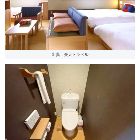
出典：楽天トラベル