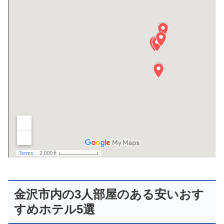
金沢市内の3人部屋のある安いおす
すめホテル5選