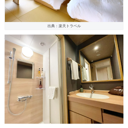
出典：楽天トラベル