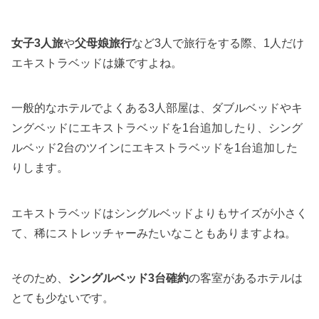
女子3人旅
や
父母娘旅行
など3人で旅行をする際、1人だけ
エキストラベッドは嫌ですよね。
一般的なホテルでよくある3人部屋は、ダブルベッドやキ
ングベッドにエキストラベッドを1台追加したり、シング
ルベッド2台のツインにエキストラベッドを1台追加した
りします。
エキストラベッドはシングルベッドよりもサイズが小さく
て、稀にストレッチャーみたいなこともありますよね。
そのため、
シングルベッド3台確約
の客室があるホテルは
とても少ないです。