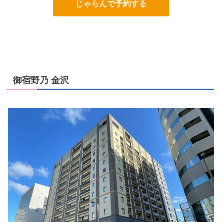
じゃらんで予約する
御宿野乃 金沢