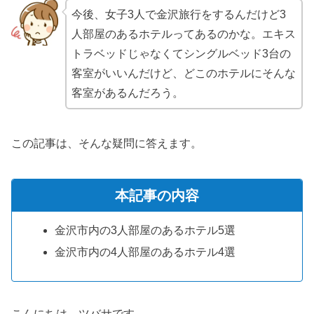
今後、女子3人で金沢旅行をするんだけど3
人部屋のあるホテルってあるのかな。エキス
トラベッドじゃなくてシングルベッド3台の
客室がいいんだけど、どこのホテルにそんな
客室があるんだろう。
この記事は、そんな疑問に答えます。
本記事の内容
金沢市内の3人部屋のあるホテル5選
金沢市内の4人部屋のあるホテル4選
こんにちは、ツバサです。