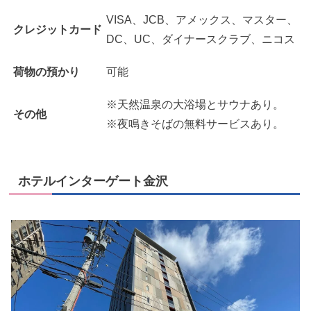
VISA、JCB、アメックス、マスター、
クレジットカード
DC、UC、ダイナースクラブ、ニコス
荷物の預かり
可能
※天然温泉の大浴場とサウナあり。
その他
※夜鳴きそばの無料サービスあり。
ホテルインターゲート金沢