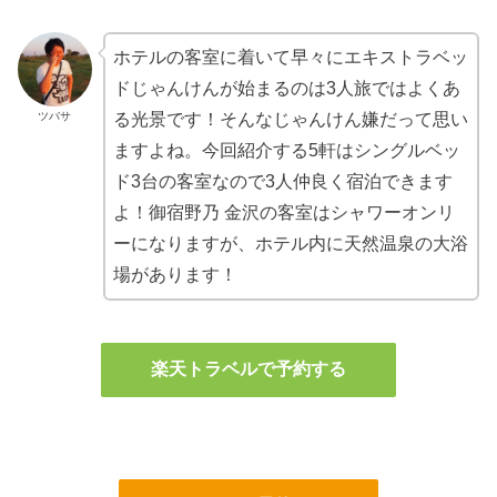
ホテルの客室に着いて早々にエキストラベッ
ドじゃんけんが始まるのは3人旅ではよくあ
ツバサ
る光景です！そんなじゃんけん嫌だって思い
ますよね。今回紹介する5軒はシングルベッ
ド3台の客室なので3人仲良く宿泊できます
よ！御宿野乃 金沢の客室はシャワーオンリ
ーになりますが、ホテル内に天然温泉の大浴
場があります！
楽天トラベルで予約する