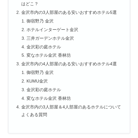
はどこ？
金沢市内の3人部屋のある安いおすすめホテル5選
御宿野乃 金沢
ホテルインターゲート金沢
三井ガーデンホテル金沢
金沢彩の庭ホテル
変なホテル金沢 香林坊
金沢市内の4人部屋のある安いおすすめホテル4選
御宿野乃 金沢
KUMU金沢
金沢彩の庭ホテル
変なホテル金沢 香林坊
金沢市内の3人部屋＆4人部屋のあるホテルについて
よくある質問