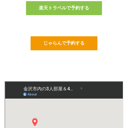
楽天トラベルで予約する
じゃらんで予約する