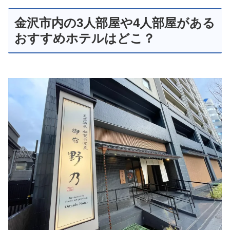
金沢市内の3人部屋や4人部屋がある
おすすめホテルはどこ？