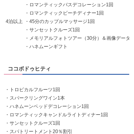
・ロマンティックバスデコレーション1回
・ロマンティックビーチディナー1回
4泊以上
・45分のカップルマッサージ1回
・サンセットクルーズ1回
・メモリアルフォトツアー（30分）＆画像データ
・ハネムーンギフト
ココボドゥヒティ
・トロピカルフルーツ1回
・スパークリングワイン1本
・ハネムーンベッドデコレーション1回
・ロマンティックキャンドルライトディナー1回
・サンセットクルーズ1回
・スパトリートメント20％割引