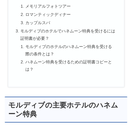
メモリアルフォトツアー
ロマンティックディナー
カップルスパ
モルディブのホテルでハネムーン特典を受けるには
証明書が必要？
モルディブのホテルのハネムーン特典を受ける
際の条件とは？
ハネムーン特典を受けるための証明書コピーと
は？
モルディブの主要ホテルのハネム
ーン特典