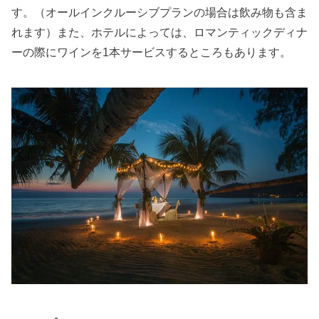
す。（オールインクルーシブプランの場合は飲み物も含ま
れます）また、ホテルによっては、ロマンティックディナ
ーの際にワインを1本サービスするところもあります。