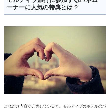
ーナーに人気の特典とは？
これだけ内容が充実していると、モルディブのホテルのハ