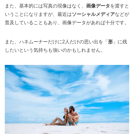
また、基本的には写真の現像はなく、
画像データ
を渡すと
いうことになりますが、最近は
ソーシャルメディア
などが
普及していることもあり、画像データがあれば十分です。
また、ハネムーナーだけに2人だけの思い出を「
形
」に残
したいという気持ちも強いのかもしれません。