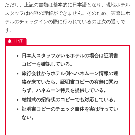
ただし、上記の書類は基本的に日本語となり、現地ホテル
スタッフは内容の理解ができません。そのため、実際にホ
テルのチェックインの際に行われているのは次の通りで
す。
日本人スタッフがいるホテルの場合は証明書
コピーを確認している。
旅行会社からホテル側へハネムーン情報の連
絡が来ていたら、証明書コピーの有無に関わ
らず、ハネムーン特典を提供している。
結婚式の招待状のコピーでも対応している。
証明書コピーのチェック自体を実は行ってい
ない。