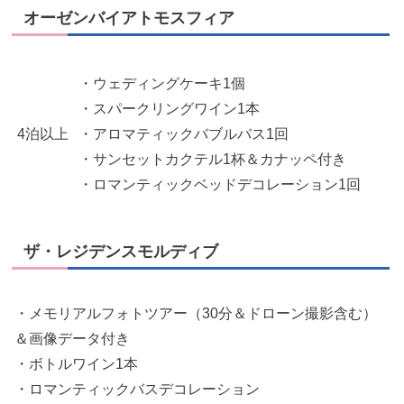
オーゼンバイアトモスフィア
・ウェディングケーキ1個
・スパークリングワイン1本
4泊以上
・アロマティックバブルバス1回
・サンセットカクテル1杯＆カナッペ付き
・ロマンティックベッドデコレーション1回
ザ・レジデンスモルディブ
・メモリアルフォトツアー（30分＆ドローン撮影含む）
＆画像データ付き
・ボトルワイン1本
・ロマンティックバスデコレーション