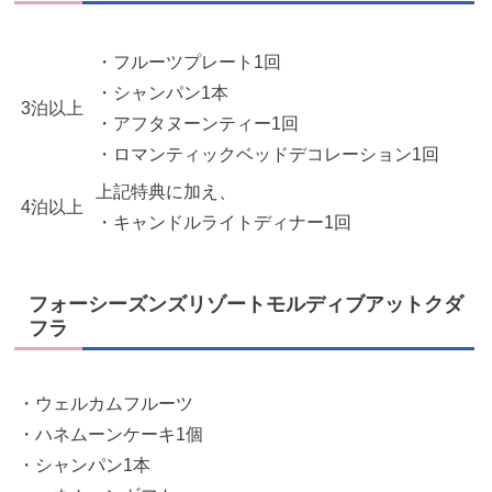
・フルーツプレート1回
・シャンパン1本
3泊以上
・アフタヌーンティー1回
・ロマンティックベッドデコレーション1回
上記特典に加え、
4泊以上
・キャンドルライトディナー1回
フォーシーズンズリゾートモルディブアットクダ
フラ
・ウェルカムフルーツ
・ハネムーンケーキ1個
・シャンパン1本