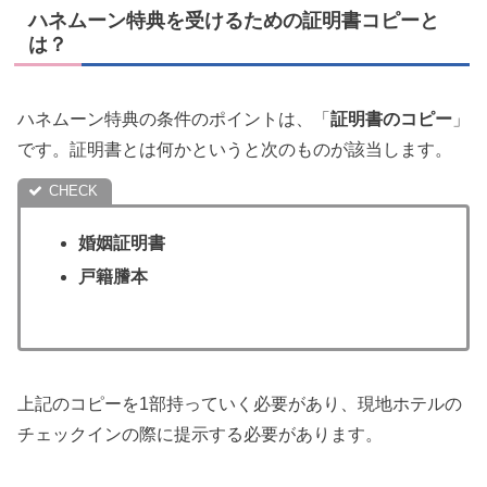
ハネムーン特典を受けるための証明書コピーと
は？
ハネムーン特典の条件のポイントは、「
証明書のコピー
」
です。証明書とは何かというと次のものが該当します。
婚姻証明書
戸籍謄本
上記のコピーを1部持っていく必要があり、現地ホテルの
チェックインの際に提示する必要があります。