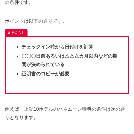
の条件です。
ポイントは以下の通りです。
チェックイン時から日付けを計算
〇〇〇日前あるいは△△△カ月以内などの期
間が決められている
証明書のコピーが必要
例えば、上記10ホテルのハネムーン特典の条件は次の通
りとなります。