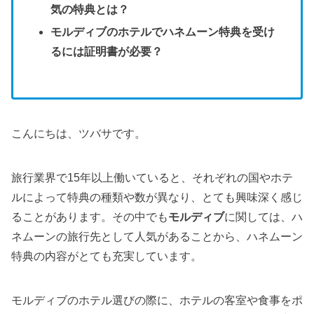
気の特典とは？
モルディブのホテルでハネムーン特典を受け
るには証明書が必要？
こんにちは、ツバサです。
旅行業界で15年以上働いていると、それぞれの国やホテ
ルによって特典の種類や数が異なり、とても興味深く感じ
ることがあります。その中でも
モルディブ
に関しては、ハ
ネムーンの旅行先として人気があることから、ハネムーン
特典の内容がとても充実しています。
モルディブのホテル選びの際に、ホテルの客室や食事をポ