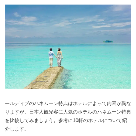
モルディブのハネムーン特典はホテルによって内容が異な
りますが、日本人観光客に人気のホテルのハネムーン特典
を比較してみましょう。参考に10軒のホテルについて紹
介します。