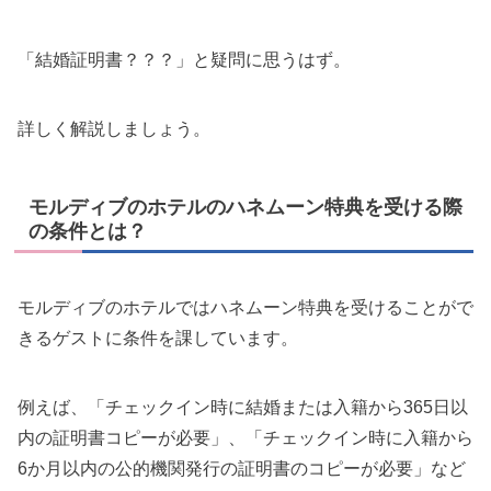
「結婚証明書？？？」と疑問に思うはず。
詳しく解説しましょう。
モルディブのホテルのハネムーン特典を受ける際
の条件とは？
モルディブのホテルではハネムーン特典を受けることがで
きるゲストに条件を課しています。
例えば、「チェックイン時に結婚または入籍から365日以
内の証明書コピーが必要」、「チェックイン時に入籍から
6か月以内の公的機関発行の証明書のコピーが必要」など