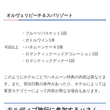
オルヴェリビーチ＆スパリゾート
・フルーツバスケット1回
・ボトルワイン1本
4泊以上
・ハネムーンケーキ1個
・ロマンティックベッドデコレーション1回
・ロマンティックディナー1回
このようにホテルごとでハネムーン特典の内容は異なりま
す。また、宿泊日数の条件があったり、ホテルによっては
客室カテゴリーによって内容が異なる場合もあります。
モルディブ旅行に参加するハネム