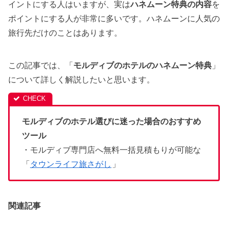
イントにする人はいますが、実は
ハネムーン特典の内容
を
ポイントにする人が非常に多いです。ハネムーンに人気の
旅行先だけのことはあります。
この記事では、「
モルディブのホテルのハネムーン特典
」
について詳しく解説したいと思います。
モルディブのホテル選びに迷った場合のおすすめ
ツール
・モルディブ専門店へ無料一括見積もりが可能な
「
タウンライフ旅さがし
」
関連記事