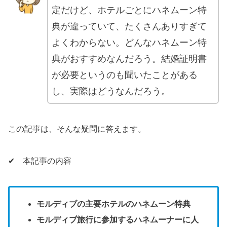
定だけど、ホテルごとにハネムーン特
典が違っていて、たくさんありすぎて
よくわからない。どんなハネムーン特
典がおすすめなんだろう。結婚証明書
が必要というのも聞いたことがある
し、実際はどうなんだろう。
この記事は、そんな疑問に答えます。
✔ 本記事の内容
モルディブの主要ホテルのハネムーン特典
モルディブ旅行に参加するハネムーナーに人