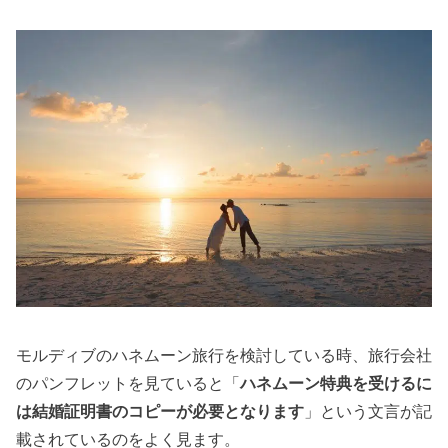
モルディブのハネムーン旅行を検討している時、旅行会社
のパンフレットを見ていると「
ハネムーン特典を受けるに
は結婚証明書のコピーが必要となります
」という文言が記
載されているのをよく見ます。