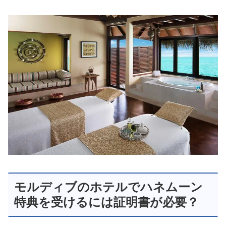
モルディブのホテルでハネムーン
特典を受けるには証明書が必要？