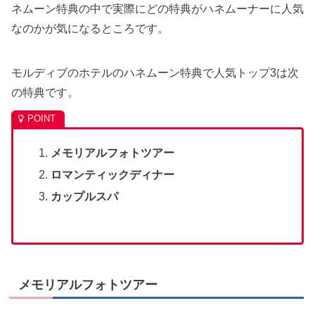
ネムーン特典の中で実際にどの特典がハネムーナーに人気
なのかが気になるところです。
モルディブのホテルのハネムーン特典で人気トップ3は次
の特典です。
メモリアルフォトツアー
ロマンティックディナー
カップルスパ
メモリアルフォトツアー