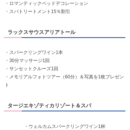
・ロマンティックベッドデコレーション
・スパトリートメント15％割引
ラックスサウスアリアトール
・スパークリングワイン1本
・30分マッサージ1回
・サンセットクルーズ1回
・メモリアルフォトツアー（60分）＆写真を1枚プレゼン
ト
タージエキゾティカリゾート＆スパ
・ウェルカムスパークリングワイン1杯