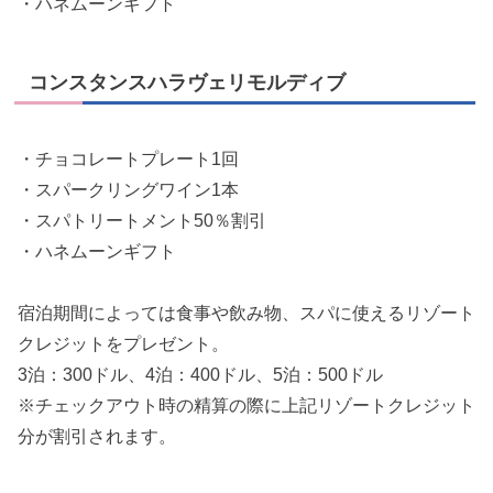
・ハネムーンギフト
コンスタンスハラヴェリモルディブ
・チョコレートプレート1回
・スパークリングワイン1本
・スパトリートメント50％割引
・ハネムーンギフト
宿泊期間によっては食事や飲み物、スパに使えるリゾート
クレジットをプレゼント。
3泊：300ドル、4泊：400ドル、5泊：500ドル
※チェックアウト時の精算の際に上記リゾートクレジット
分が割引されます。