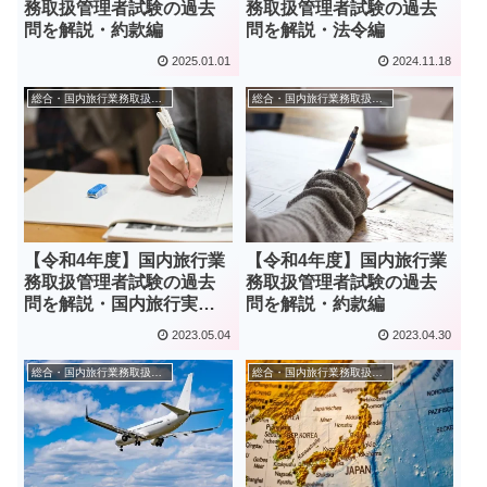
務取扱管理者試験の過去
務取扱管理者試験の過去
問を解説・約款編
問を解説・法令編
2025.01.01
2024.11.18
総合・国内旅行業務取扱管理者
総合・国内旅行業務取扱管理者
【令和4年度】国内旅行業
【令和4年度】国内旅行業
務取扱管理者試験の過去
務取扱管理者試験の過去
問を解説・国内旅行実務
問を解説・約款編
編
2023.05.04
2023.04.30
総合・国内旅行業務取扱管理者
総合・国内旅行業務取扱管理者