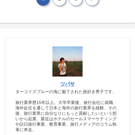
へ
ツバサ
ターコイズブルーの海に魅了された旅好き男子です。
旅行業界歴15年以上。大学卒業後、旅行会社に就職、
海外赴任を通して日本と海外の旅行業界を経験、その
後、旅行業界に自分なりにもっと貢献したいという想
いから起業。最近はホテルのセールスマーケティング
や訪日旅行事業、教育事業、旅行メディアのコラム執
筆に奔走。